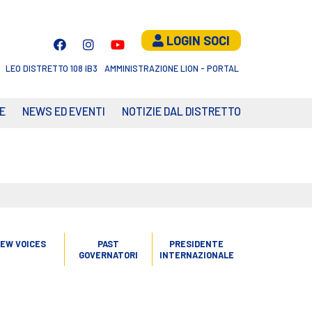
LOGIN SOCI
LEO DISTRETTO 108 IB3
AMMINISTRAZIONE LION - PORTAL
E
NEWS ED EVENTI
NOTIZIE DAL DISTRETTO
EW VOICES
PAST
PRESIDENTE
GOVERNATORI
INTERNAZIONALE