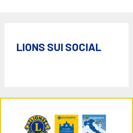
LIONS SUI SOCIAL