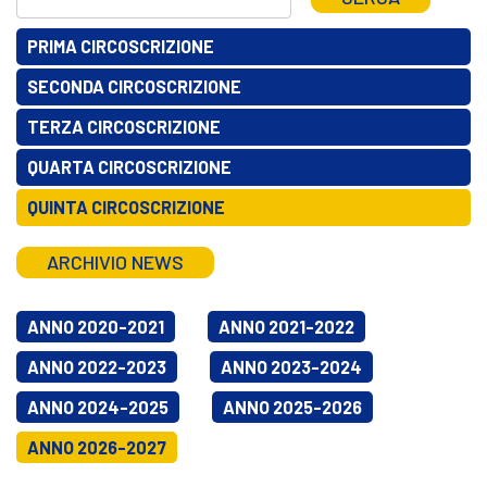
PRIMA CIRCOSCRIZIONE
SECONDA CIRCOSCRIZIONE
TERZA CIRCOSCRIZIONE
QUARTA CIRCOSCRIZIONE
QUINTA CIRCOSCRIZIONE
ARCHIVIO NEWS
ANNO 2020-2021
ANNO 2021-2022
ANNO 2022-2023
ANNO 2023-2024
ANNO 2024-2025
ANNO 2025-2026
ANNO 2026-2027