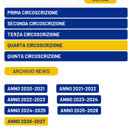
PRIMA CIRCOSCRIZIONE
SECONDA CIRCOSCRIZIONE
TERZA CIRCOSCRIZIONE
QUARTA CIRCOSCRIZIONE
QUINTA CIRCOSCRIZIONE
ARCHIVIO NEWS
ANNO 2020-2021
ANNO 2021-2022
ANNO 2022-2023
ANNO 2023-2024
ANNO 2024-2025
ANNO 2025-2026
ANNO 2026-2027