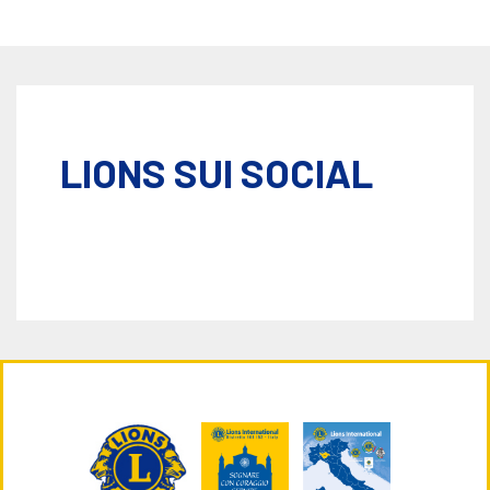
LIONS SUI SOCIAL