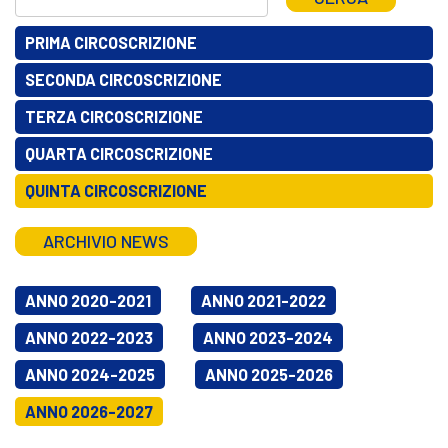
PRIMA CIRCOSCRIZIONE
SECONDA CIRCOSCRIZIONE
TERZA CIRCOSCRIZIONE
QUARTA CIRCOSCRIZIONE
QUINTA CIRCOSCRIZIONE
ARCHIVIO NEWS
ANNO 2020-2021
ANNO 2021-2022
ANNO 2022-2023
ANNO 2023-2024
ANNO 2024-2025
ANNO 2025-2026
ANNO 2026-2027