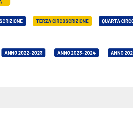
A
SCRIZIONE
TERZA CIRCOSCRIZIONE
QUARTA CIRC
ANNO 2022-2023
ANNO 2023-2024
ANNO 202