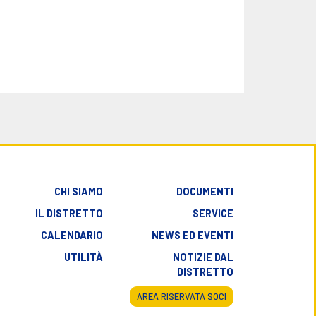
CHI SIAMO
DOCUMENTI
IL DISTRETTO
SERVICE
CALENDARIO
NEWS ED EVENTI
UTILITÀ
NOTIZIE DAL
DISTRETTO
AREA RISERVATA SOCI