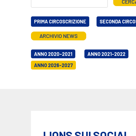
CERC
PRIMA CIRCOSCRIZIONE
SECONDA CIRCO
ARCHIVIO NEWS
ANNO 2020-2021
ANNO 2021-2022
ANNO 2026-2027
LIONS SUI SOCIAL