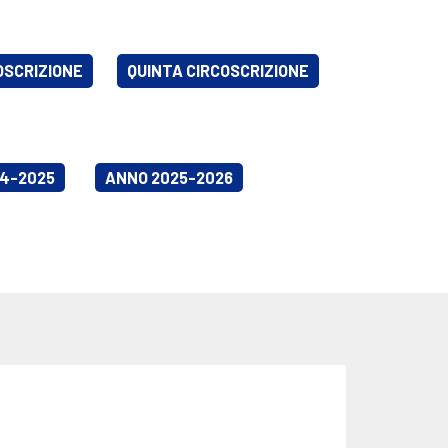
OSCRIZIONE
QUINTA CIRCOSCRIZIONE
4-2025
ANNO 2025-2026