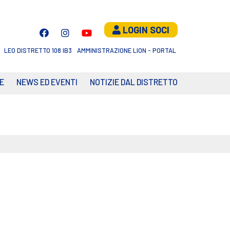
LOGIN SOCI
LEO DISTRETTO 108 IB3
AMMINISTRAZIONE LION - PORTAL
E
NEWS ED EVENTI
NOTIZIE DAL DISTRETTO