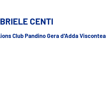
BRIELE CENTI
Lions Club Pandino Gera d'Adda Viscontea