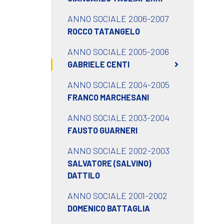
ANNO SOCIALE 2006-2007
ROCCO TATANGELO
ANNO SOCIALE 2005-2006
GABRIELE CENTI
ANNO SOCIALE 2004-2005
FRANCO MARCHESANI
ANNO SOCIALE 2003-2004
FAUSTO GUARNERI
ANNO SOCIALE 2002-2003
SALVATORE (SALVINO)
DATTILO
ANNO SOCIALE 2001-2002
DOMENICO BATTAGLIA