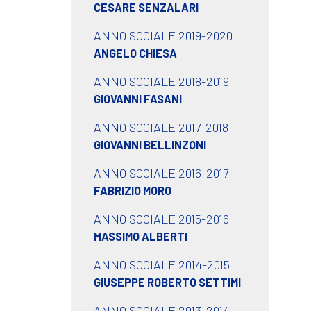
CESARE SENZALARI
ANNO SOCIALE 2019-2020
ANGELO CHIESA
ANNO SOCIALE 2018-2019
GIOVANNI FASANI
ANNO SOCIALE 2017-2018
GIOVANNI BELLINZONI
ANNO SOCIALE 2016-2017
FABRIZIO MORO
ANNO SOCIALE 2015-2016
MASSIMO ALBERTI
ANNO SOCIALE 2014-2015
GIUSEPPE ROBERTO SETTIMI
ANNO SOCIALE 2013-2014