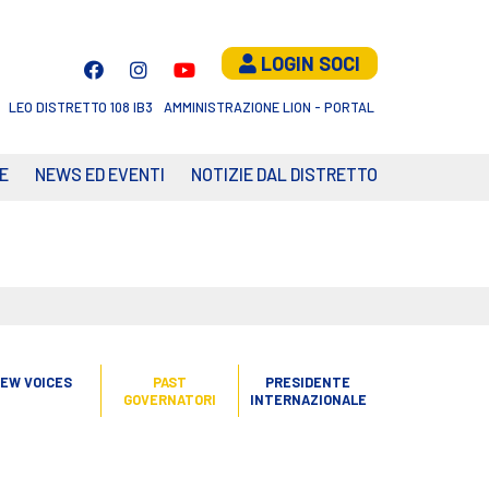
LOGIN SOCI
LEO DISTRETTO 108 IB3
AMMINISTRAZIONE LION - PORTAL
E
NEWS ED EVENTI
NOTIZIE DAL DISTRETTO
EW VOICES
PAST
PRESIDENTE
GOVERNATORI
INTERNAZIONALE