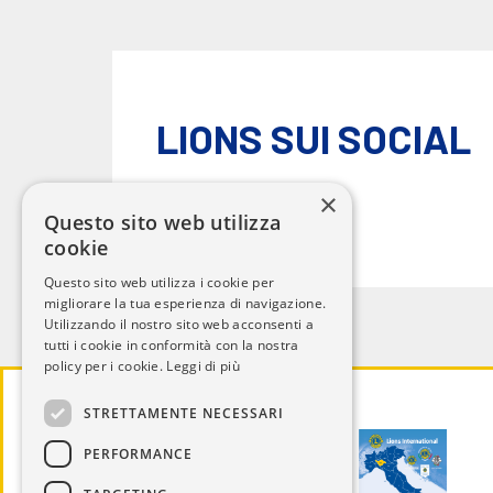
LIONS SUI SOCIAL
×
Questo sito web utilizza
cookie
Questo sito web utilizza i cookie per
migliorare la tua esperienza di navigazione.
Utilizzando il nostro sito web acconsenti a
tutti i cookie in conformità con la nostra
policy per i cookie.
Leggi di più
STRETTAMENTE NECESSARI
PERFORMANCE