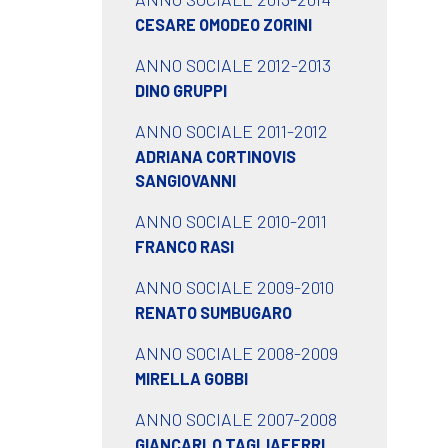
CESARE OMODEO ZORINI
ANNO SOCIALE 2012-2013
DINO GRUPPI
ANNO SOCIALE 2011-2012
ADRIANA CORTINOVIS
SANGIOVANNI
ANNO SOCIALE 2010-2011
FRANCO RASI
ANNO SOCIALE 2009-2010
RENATO SUMBUGARO
ANNO SOCIALE 2008-2009
MIRELLA GOBBI
ANNO SOCIALE 2007-2008
GIANCARLO TAGLIAFERRI