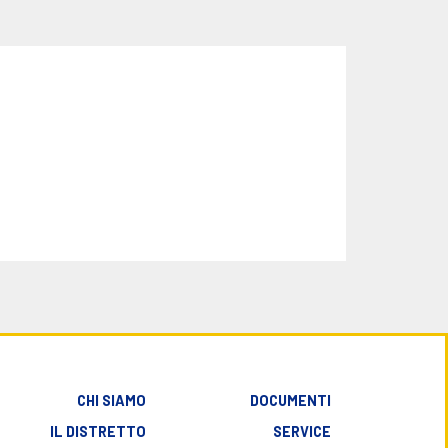
CHI SIAMO
DOCUMENTI
IL DISTRETTO
SERVICE