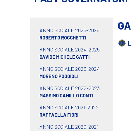
GA
ANNO SOCIALE 2025-2026
ROBERTO ROCCHETTI
ANNO SOCIALE 2024-2025
DAVIDE MICHELE GATTI
ANNO SOCIALE 2023-2024
MORENO POGGIOLI
ANNO SOCIALE 2022-2023
MASSIMO CAMILLO CONTI
ANNO SOCIALE 2021-2022
RAFFAELLA FIORI
ANNO SOCIALE 2020-2021