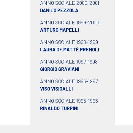
ANNO SOCIALE 2000-2001
DANILO PEZZOLA
ANNO SOCIALE 1999-2000
ARTURO MAPELLI
ANNO SOCIALE 1998-1999
LAURA DE MATTÉ PREMOLI
ANNO SOCIALE 1997-1998
GIORGIO GRAVIANI
ANNO SOCIALE 1996-1997
VISO VISIGALLI
ANNO SOCIALE 1995-1996
RINALDO TURPINI