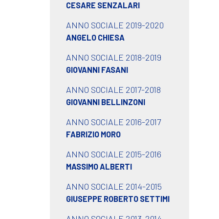
CESARE SENZALARI
ANNO SOCIALE 2019-2020
ANGELO CHIESA
ANNO SOCIALE 2018-2019
GIOVANNI FASANI
ANNO SOCIALE 2017-2018
GIOVANNI BELLINZONI
ANNO SOCIALE 2016-2017
FABRIZIO MORO
ANNO SOCIALE 2015-2016
MASSIMO ALBERTI
ANNO SOCIALE 2014-2015
GIUSEPPE ROBERTO SETTIMI
ANNO SOCIALE 2013-2014