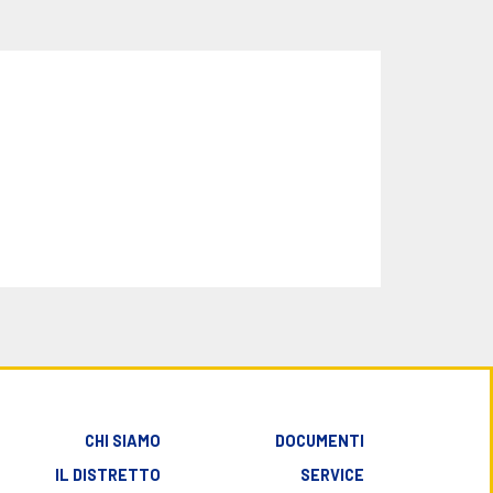
CHI SIAMO
DOCUMENTI
IL DISTRETTO
SERVICE