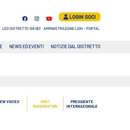
LOGIN SOCI
LEO DISTRETTO 108 IB3
AMMINISTRAZIONE LION - PORTAL
E
NEWS ED EVENTI
NOTIZIE DAL DISTRETTO
EW VOICES
PAST
PRESIDENTE
GOVERNATORI
INTERNAZIONALE