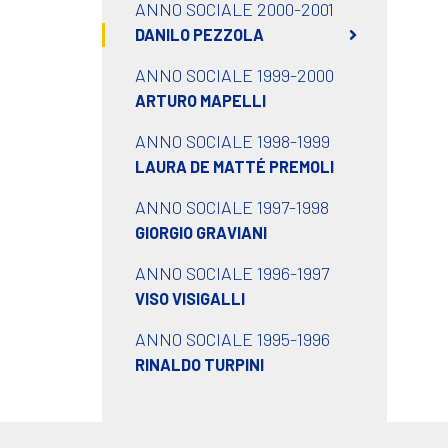
ANNO SOCIALE 2000-2001
DANILO PEZZOLA
ANNO SOCIALE 1999-2000
ARTURO MAPELLI
ANNO SOCIALE 1998-1999
LAURA DE MATTÉ PREMOLI
ANNO SOCIALE 1997-1998
GIORGIO GRAVIANI
ANNO SOCIALE 1996-1997
VISO VISIGALLI
ANNO SOCIALE 1995-1996
RINALDO TURPINI