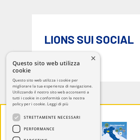
LIONS SUI SOCIAL
×
Questo sito web utilizza
cookie
Questo sito web utilizza i cookie per
migliorare la tua esperienza di navigazione.
Utilizzando il nostro sito web acconsenti a
tutti i cookie in conformità con la nostra
policy per i cookie.
Leggi di più
STRETTAMENTE NECESSARI
PERFORMANCE