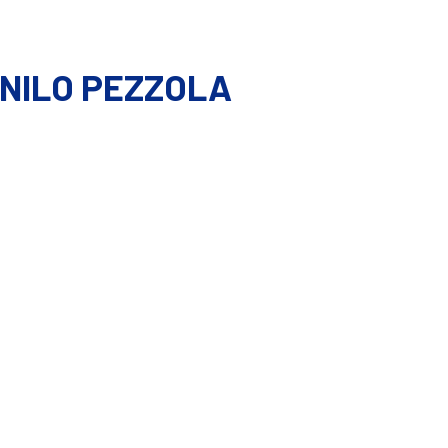
NILO PEZZOLA