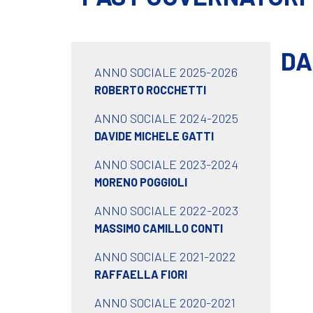
DA
ANNO SOCIALE 2025-2026
ROBERTO ROCCHETTI
ANNO SOCIALE 2024-2025
DAVIDE MICHELE GATTI
ANNO SOCIALE 2023-2024
MORENO POGGIOLI
ANNO SOCIALE 2022-2023
MASSIMO CAMILLO CONTI
ANNO SOCIALE 2021-2022
RAFFAELLA FIORI
ANNO SOCIALE 2020-2021