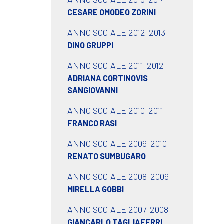
CESARE OMODEO ZORINI
ANNO SOCIALE 2012-2013
DINO GRUPPI
ANNO SOCIALE 2011-2012
ADRIANA CORTINOVIS
SANGIOVANNI
ANNO SOCIALE 2010-2011
FRANCO RASI
ANNO SOCIALE 2009-2010
RENATO SUMBUGARO
ANNO SOCIALE 2008-2009
MIRELLA GOBBI
ANNO SOCIALE 2007-2008
GIANCARLO TAGLIAFERRI