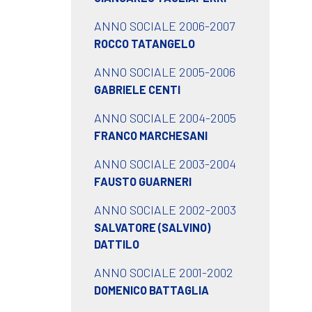
ANNO SOCIALE 2006-2007
ROCCO TATANGELO
ANNO SOCIALE 2005-2006
GABRIELE CENTI
ANNO SOCIALE 2004-2005
FRANCO MARCHESANI
ANNO SOCIALE 2003-2004
FAUSTO GUARNERI
ANNO SOCIALE 2002-2003
SALVATORE (SALVINO)
DATTILO
ANNO SOCIALE 2001-2002
DOMENICO BATTAGLIA