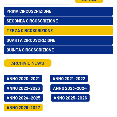
PRIMA CIRCOSCRIZIONE
SECONDA CIRCOSCRIZIONE
TERZA CIRCOSCRIZIONE
QUARTA CIRCOSCRIZIONE
QUINTA CIRCOSCRIZIONE
ARCHIVIO NEWS
ANNO 2020-2021
ANNO 2021-2022
ANNO 2022-2023
ANNO 2023-2024
ANNO 2024-2025
ANNO 2025-2026
ANNO 2026-2027