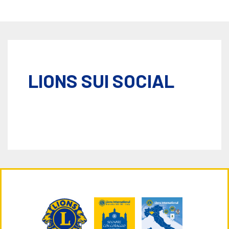
LIONS SUI SOCIAL