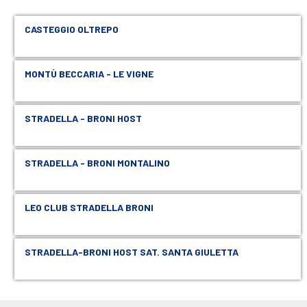
CASTEGGIO OLTREPO
MONTÙ BECCARIA - LE VIGNE
STRADELLA - BRONI HOST
STRADELLA - BRONI MONTALINO
LEO CLUB STRADELLA BRONI
STRADELLA-BRONI HOST SAT. SANTA GIULETTA