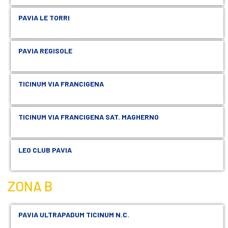
PAVIA LE TORRI
PAVIA REGISOLE
TICINUM VIA FRANCIGENA
TICINUM VIA FRANCIGENA SAT. MAGHERNO
LEO CLUB PAVIA
ZONA B
PAVIA ULTRAPADUM TICINUM N.C.