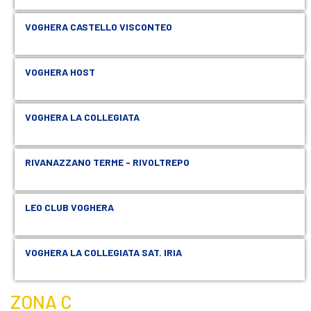
VOGHERA CASTELLO VISCONTEO
VOGHERA HOST
VOGHERA LA COLLEGIATA
RIVANAZZANO TERME - RIVOLTREPO
LEO CLUB VOGHERA
VOGHERA LA COLLEGIATA SAT. IRIA
ZONA C