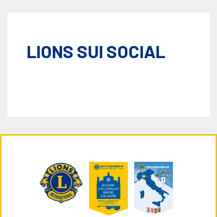
LIONS SUI SOCIAL