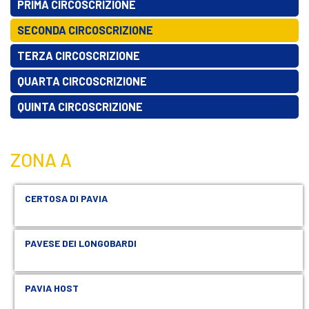
PRIMA CIRCOSCRIZIONE
SECONDA CIRCOSCRIZIONE
TERZA CIRCOSCRIZIONE
QUARTA CIRCOSCRIZIONE
QUINTA CIRCOSCRIZIONE
ZONA A
CERTOSA DI PAVIA
PAVESE DEI LONGOBARDI
PAVIA HOST