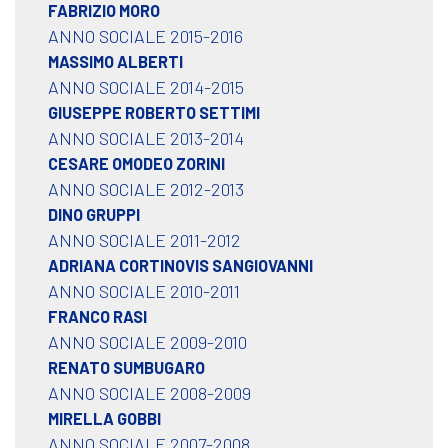
FABRIZIO MORO
ANNO SOCIALE 2015-2016
MASSIMO ALBERTI
ANNO SOCIALE 2014-2015
GIUSEPPE ROBERTO SETTIMI
ANNO SOCIALE 2013-2014
CESARE OMODEO ZORINI
ANNO SOCIALE 2012-2013
DINO GRUPPI
ANNO SOCIALE 2011-2012
ADRIANA CORTINOVIS SANGIOVANNI
ANNO SOCIALE 2010-2011
FRANCO RASI
ANNO SOCIALE 2009-2010
RENATO SUMBUGARO
ANNO SOCIALE 2008-2009
MIRELLA GOBBI
ANNO SOCIALE 2007-2008