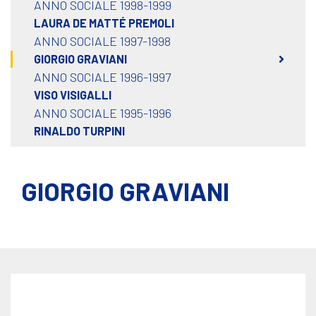
ANNO SOCIALE 1998-1999
LAURA DE MATTÉ PREMOLI
ANNO SOCIALE 1997-1998
GIORGIO GRAVIANI
ANNO SOCIALE 1996-1997
VISO VISIGALLI
ANNO SOCIALE 1995-1996
RINALDO TURPINI
GIORGIO GRAVIANI