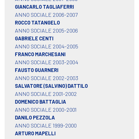
GIANCARLO TAGLIAFERRI
ANNO SOCIALE 2006-2007
ROCCO TATANGELO
ANNO SOCIALE 2005-2006
GABRIELE CENTI
ANNO SOCIALE 2004-2005
FRANCO MARCHESANI
ANNO SOCIALE 2003-2004
FAUSTO GUARNERI
ANNO SOCIALE 2002-2003
SALVATORE (SALVINO) DATTILO
ANNO SOCIALE 2001-2002
DOMENICO BATTAGLIA
ANNO SOCIALE 2000-2001
DANILO PEZZOLA
ANNO SOCIALE 1999-2000
ARTURO MAPELLI