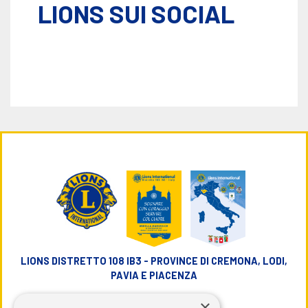
LIONS SUI SOCIAL
LIONS DISTRETTO 108 IB3 - PROVINCE DI CREMONA, LODI,
PAVIA E PIACENZA
×
info@lions108ib3.it