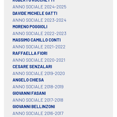
ANNO SOCIALE 2024-2025
DAVIDE MICHELE GATTI
ANNO SOCIALE 2023-2024
MORENO POGGIOLI
ANNO SOCIALE 2022-2023
MASSIMO CAMILLO CONTI
ANNO SOCIALE 2021-2022
RAFFAELLA FIORI
ANNO SOCIALE 2020-2021
CESARE SENZALARI
ANNO SOCIALE 2019-2020
ANGELO CHIESA
ANNO SOCIALE 2018-2019
GIOVANNI FASANI
ANNO SOCIALE 2017-2018
GIOVANNI BELLINZONI
ANNO SOCIALE 2016-2017