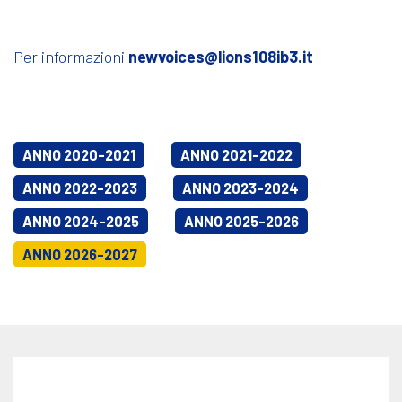
Per informazioni
newvoices@lions108ib3.it
ANNO 2020-2021
ANNO 2021-2022
ANNO 2022-2023
ANNO 2023-2024
ANNO 2024-2025
ANNO 2025-2026
ANNO 2026-2027