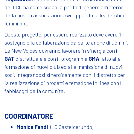
del LCI, ha come scopo la parità di genere all’interno
della nostra associazione, sviluppando la leadership
femminile.
Questo progetto, per essere realizzato deve avere il
sostegno e la collaborazione da parte anche di uomini.
Le New Voices dovranno lavorare in sinergia con il
GAT
distrettuale e con il programma
GMA
, atto alla
formazione di nuovi club ed alla immissione di nuovi
soci, integrandosi sinergicamente con il distretto per
la realizzazione di progetti e tematiche in linea con i
fabbisogni della comunità.
COORDINATORE
Monica Fendi
(LC Castelgerundo)