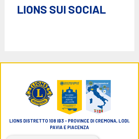
LIONS SUI SOCIAL
LIONS DISTRETTO 108 IB3 - PROVINCE DI CREMONA, LODI,
PAVIA E PIACENZA