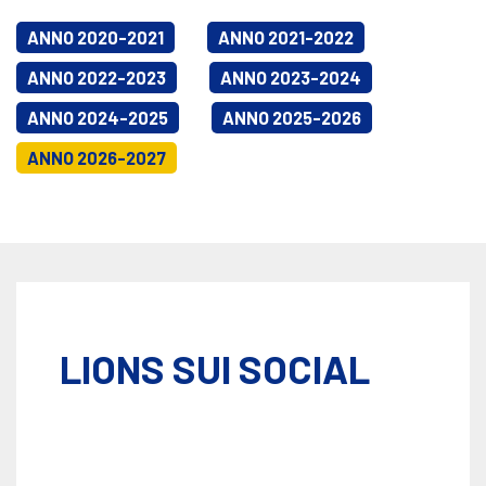
ANNO 2020-2021
ANNO 2021-2022
ANNO 2022-2023
ANNO 2023-2024
ANNO 2024-2025
ANNO 2025-2026
ANNO 2026-2027
LIONS SUI SOCIAL