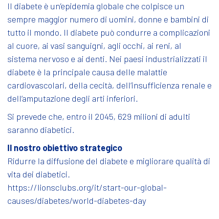
Il diabete è un’epidemia globale che colpisce un
sempre maggior numero di uomini, donne e bambini di
tutto il mondo. Il diabete può condurre a complicazioni
al cuore, ai vasi sanguigni, agli occhi, ai reni, al
sistema nervoso e ai denti. Nei paesi industrializzati il
diabete è la principale causa delle malattie
cardiovascolari, della cecità, dell’insufficienza renale e
dell’amputazione degli arti inferiori.
Si prevede che, entro il 2045, 629 milioni di adulti
saranno diabetici.
Il nostro obiettivo strategico
Ridurre la diffusione del diabete e migliorare qualità di
vita dei diabetici.
https://lionsclubs.org/it/start-our-global-
causes/diabetes/world-diabetes-day