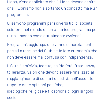
Lions, viene esplicitato che "I Lions devono capire,
che il Lionismo non è soltanto un concetto ma è un
programma.
Ci servono programmi per i diversi tipi di società
esistenti nel mondo e non un unico programma per
tutto il mondo come attualmente avviene".
Programmi, aggiungo, che vanno concretamente
portati a termine dai Club nella loro autonomia che
non deve essere mai confusa con indipendenza.
Il Club è amicizia, fedeltà, solidarietà, fratellanza,
tolleranza. Valori che devono essere finalizzati al
raggiungimento di comuni obiettivi, nell'assoluto
rispetto delle opinioni politiche,
ideologiche,religiose e filosofiche di ogni singolo
socio.