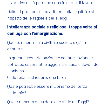
lavorative e più persone sono in cerca di lavoro.
Delicati problemi sono attinenti alla legalità e al
rispetto delle regole e delle leggi;
Intolleranza sociale e religiosa, troppe volte si
coniuga con l'emarginazione.
Questo incontro fra civiltà e società è già un
conflitto.
In questo scenario nazionale ed internazionale
potrebbe essere utile aggiornare etica e doveri del
Lionismo.
Ci dobbiamo chiedere: che fare?
Quale potrebbe essere il Lionismo del terzo
millennio?
Quale risposta etica dare alle sfide dell'oggi?