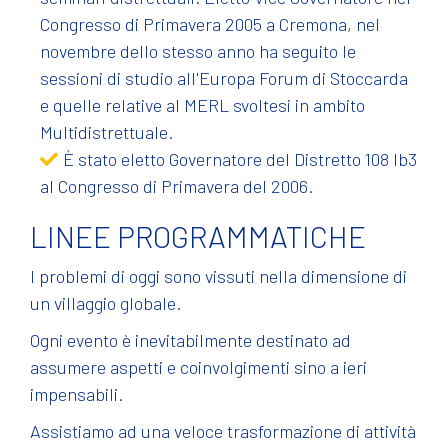
Congresso di Primavera 2005 a Cremona, nel
novembre dello stesso anno ha seguito le
sessioni di studio all'Europa Forum di Stoccarda
e quelle relative al MERL svoltesi in ambito
Multidistrettuale.
È stato eletto Governatore del Distretto 108 Ib3
al Congresso di Primavera del 2006.
LINEE PROGRAMMATICHE
I problemi di oggi sono vissuti nella dimensione di
un villaggio globale.
Ogni evento è inevitabilmente destinato ad
assumere aspetti e coinvolgimenti sino a ieri
impensabili.
Assistiamo ad una veloce trasformazione di attività