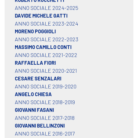
ANNO SOCIALE 2024-2025
DAVIDE MICHELE GATTI
ANNO SOCIALE 2023-2024
MORENO POGGIOLI
ANNO SOCIALE 2022-2023
MASSIMO CAMILLO CONTI
ANNO SOCIALE 2021-2022
RAFFAELLA FIORI
ANNO SOCIALE 2020-2021
CESARE SENZALARI
ANNO SOCIALE 2019-2020
ANGELO CHIESA
ANNO SOCIALE 2018-2019
GIOVANNI FASANI
ANNO SOCIALE 2017-2018
GIOVANNI BELLINZONI
ANNO SOCIALE 2016-2017