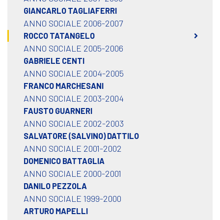
GIANCARLO TAGLIAFERRI
ANNO SOCIALE 2006-2007
ROCCO TATANGELO
ANNO SOCIALE 2005-2006
GABRIELE CENTI
ANNO SOCIALE 2004-2005
FRANCO MARCHESANI
ANNO SOCIALE 2003-2004
FAUSTO GUARNERI
ANNO SOCIALE 2002-2003
SALVATORE (SALVINO) DATTILO
ANNO SOCIALE 2001-2002
DOMENICO BATTAGLIA
ANNO SOCIALE 2000-2001
DANILO PEZZOLA
ANNO SOCIALE 1999-2000
ARTURO MAPELLI