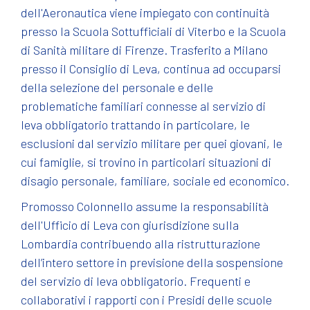
dell'Aeronautica viene impiegato con continuità
presso la Scuola Sottufficiali di Viterbo e la Scuola
di Sanità militare di Firenze. Trasferito a Milano
presso il Consiglio di Leva, continua ad occuparsi
della selezione del personale e delle
problematiche familiari connesse al servizio di
leva obbligatorio trattando in particolare, le
esclusioni dal servizio militare per quei giovani, le
cui famiglie, si trovino in particolari situazioni di
disagio personale, familiare, sociale ed economico.
Promosso Colonnello assume la responsabilità
dell'Ufficio di Leva con giurisdizione sulla
Lombardia contribuendo alla ristrutturazione
dell’intero settore in previsione della sospensione
del servizio di leva obbligatorio. Frequenti e
collaborativi i rapporti con i Presidi delle scuole