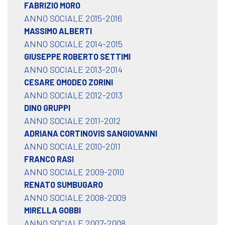
FABRIZIO MORO
ANNO SOCIALE 2015-2016
MASSIMO ALBERTI
ANNO SOCIALE 2014-2015
GIUSEPPE ROBERTO SETTIMI
ANNO SOCIALE 2013-2014
CESARE OMODEO ZORINI
ANNO SOCIALE 2012-2013
DINO GRUPPI
ANNO SOCIALE 2011-2012
ADRIANA CORTINOVIS SANGIOVANNI
ANNO SOCIALE 2010-2011
FRANCO RASI
ANNO SOCIALE 2009-2010
RENATO SUMBUGARO
ANNO SOCIALE 2008-2009
MIRELLA GOBBI
ANNO SOCIALE 2007-2008