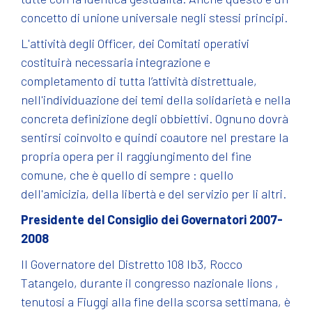
concetto di unione universale negli stessi principi.
L'attività degli Officer, dei Comitati operativi
costituirà necessaria integrazione e
completamento di tutta l’attività distrettuale,
nell'individuazione dei temi della solidarietà e nella
concreta definizione degli obbiettivi. Ognuno dovrà
sentirsi coinvolto e quindi coautore nel prestare la
propria opera per il raggiungimento del fine
comune, che è quello di sempre : quello
dell'amicizia, della libertà e del servizio per li altri.
Presidente del Consiglio dei Governatori 2007-
2008
Il Governatore del Distretto 108 Ib3, Rocco
Tatangelo, durante il congresso nazionale lions ,
tenutosi a Fiuggi alla fine della scorsa settimana, è