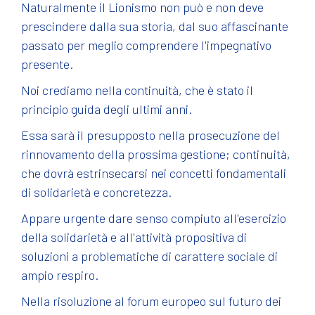
Naturalmente il Lionismo non può e non deve
prescindere dalla sua storia, dal suo affascinante
passato per meglio comprendere l'impegnativo
presente.
Noi crediamo nella continuità, che è stato il
principio guida degli ultimi anni.
Essa sarà il presupposto nella prosecuzione del
rinnovamento della prossima gestione; continuità,
che dovrà estrinsecarsi nei concetti fondamentali
di solidarietà e concretezza.
Appare urgente dare senso compiuto all'esercizio
della solidarietà e all'attività propositiva di
soluzioni a problematiche di carattere sociale di
ampio respiro.
Nella risoluzione al forum europeo sul futuro dei