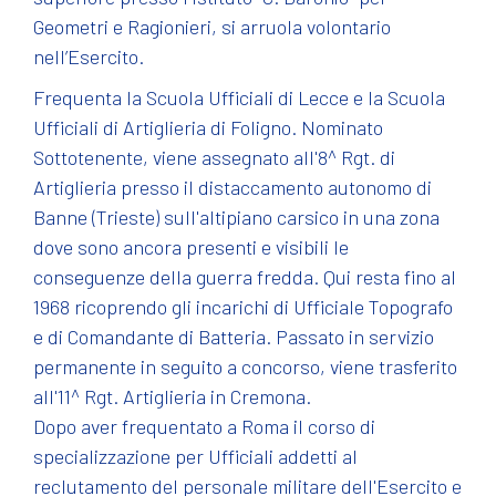
Geometri e Ragionieri, si arruola volontario
nell’Esercito.
Frequenta la Scuola Ufficiali di Lecce e la Scuola
Ufficiali di Artiglieria di Foligno. Nominato
Sottotenente, viene assegnato all'8^ Rgt. di
Artiglieria presso il distaccamento autonomo di
Banne (Trieste) sull'altipiano carsico in una zona
dove sono ancora presenti e visibili le
conseguenze della guerra fredda. Qui resta fino al
1968 ricoprendo gli incarichi di Ufficiale Topografo
e di Comandante di Batteria. Passato in servizio
permanente in seguito a concorso, viene trasferito
all'11^ Rgt. Artiglieria in Cremona.
Dopo aver frequentato a Roma il corso di
specializzazione per Ufficiali addetti al
reclutamento del personale militare dell'Esercito e