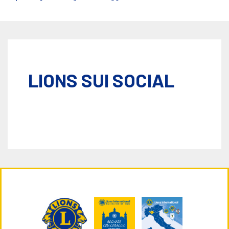
LIONS SUI SOCIAL