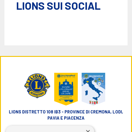
LIONS SUI SOCIAL
LIONS DISTRETTO 108 IB3 - PROVINCE DI CREMONA, LODI,
PAVIA E PIACENZA
×
info@lions108ib3.it