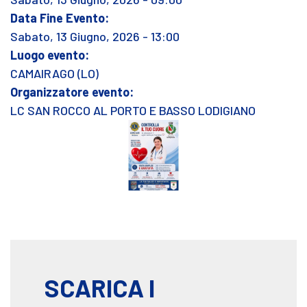
Data Fine Evento:
Sabato, 13 Giugno, 2026 - 13:00
Luogo evento:
CAMAIRAGO (LO)
Organizzatore evento:
LC SAN ROCCO AL PORTO E BASSO LODIGIANO
SCARICA I