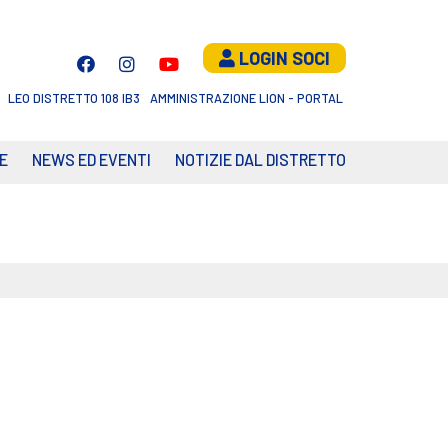
LOGIN SOCI
LEO DISTRETTO 108 IB3
AMMINISTRAZIONE LION - PORTAL
E
NEWS ED EVENTI
NOTIZIE DAL DISTRETTO