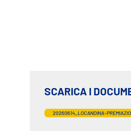
SCARICA I DOCUM
20260614_LOCANDINA-PREMIAZIO