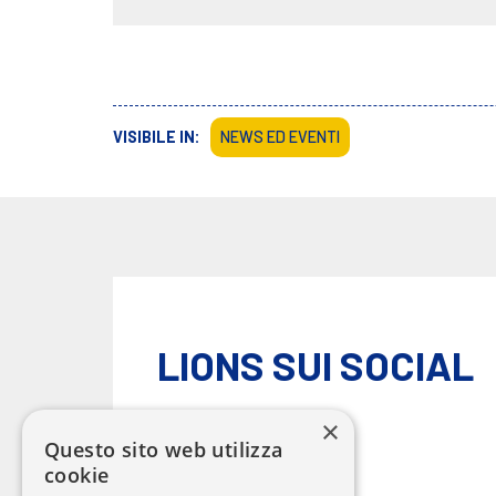
VISIBILE IN:
NEWS ED EVENTI
LIONS SUI SOCIAL
×
Questo sito web utilizza
cookie