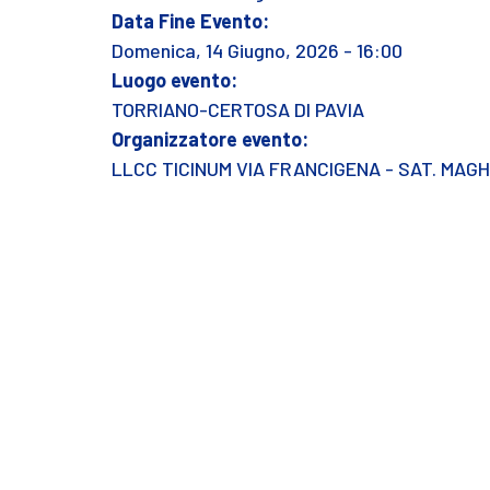
Data Fine Evento:
Domenica, 14 Giugno, 2026 - 16:00
Luogo evento:
TORRIANO-CERTOSA DI PAVIA
Organizzatore evento:
LLCC TICINUM VIA FRANCIGENA - SAT. MAG