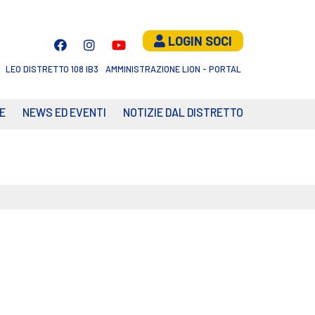
LOGIN SOCI
LEO DISTRETTO 108 IB3
AMMINISTRAZIONE LION - PORTAL
E
NEWS ED EVENTI
NOTIZIE DAL DISTRETTO