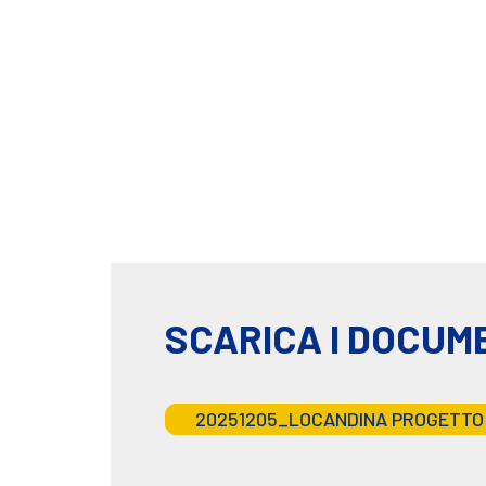
SCARICA I DOCUM
20251205_LOCANDINA PROGETTO 