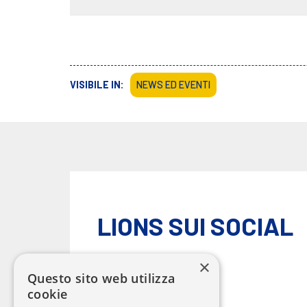
VISIBILE IN:
NEWS ED EVENTI
LIONS SUI SOCIAL
×
Questo sito web utilizza
cookie