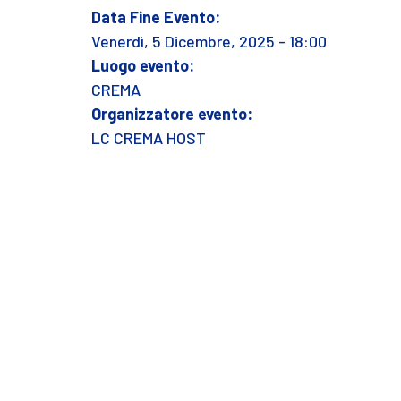
Data Fine Evento:
Venerdì, 5 Dicembre, 2025 - 18:00
Luogo evento:
CREMA
Organizzatore evento:
LC CREMA HOST