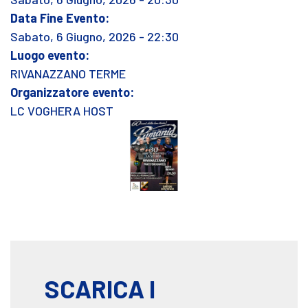
Data Fine Evento:
Sabato, 6 Giugno, 2026 - 22:30
Luogo evento:
RIVANAZZANO TERME
Organizzatore evento:
LC VOGHERA HOST
SCARICA I