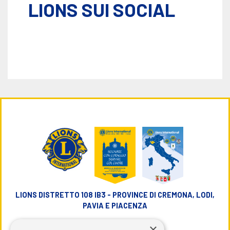
LIONS SUI SOCIAL
LIONS DISTRETTO 108 IB3 - PROVINCE DI CREMONA, LODI,
PAVIA E PIACENZA
×
info@lions108ib3.it