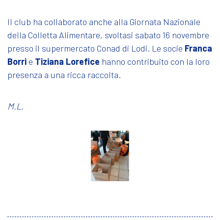
Il club ha collaborato anche alla Giornata Nazionale
della Colletta Alimentare, svoltasi sabato 16 novembre
presso il supermercato Conad di Lodi. Le socie
Franca
Borri
e
Tiziana Lorefice
hanno contribuito con la loro
presenza a una ricca raccolta.
M.L.