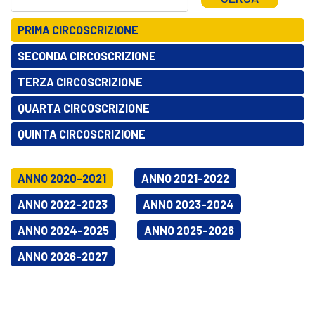
PRIMA CIRCOSCRIZIONE
SECONDA CIRCOSCRIZIONE
TERZA CIRCOSCRIZIONE
QUARTA CIRCOSCRIZIONE
QUINTA CIRCOSCRIZIONE
ANNO 2020-2021
ANNO 2021-2022
ANNO 2022-2023
ANNO 2023-2024
ANNO 2024-2025
ANNO 2025-2026
ANNO 2026-2027