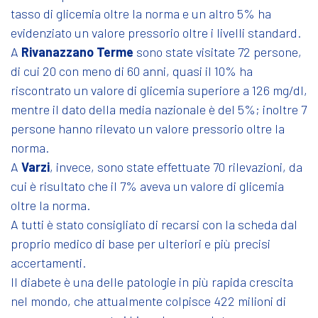
tasso di glicemia oltre la norma e un altro 5% ha
evidenziato un valore pressorio oltre i livelli standard.
A
Rivanazzano Terme
sono state visitate 72 persone,
di cui 20 con meno di 60 anni, quasi il 10% ha
riscontrato un valore di glicemia superiore a 126 mg/dl,
mentre il dato della media nazionale è del 5%; inoltre 7
persone hanno rilevato un valore pressorio oltre la
norma.
A
Varzi
, invece, sono state effettuate 70 rilevazioni, da
cui è risultato che il 7% aveva un valore di glicemia
oltre la norma.
A tutti è stato consigliato di recarsi con la scheda dal
proprio medico di base per ulteriori e più precisi
accertamenti.
Il diabete è una delle patologie in più rapida crescita
nel mondo, che attualmente colpisce 422 milioni di