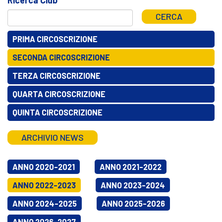
CERCA
PRIMA CIRCOSCRIZIONE
SECONDA CIRCOSCRIZIONE
TERZA CIRCOSCRIZIONE
QUARTA CIRCOSCRIZIONE
QUINTA CIRCOSCRIZIONE
ARCHIVIO NEWS
ANNO 2020-2021
ANNO 2021-2022
ANNO 2022-2023
ANNO 2023-2024
ANNO 2024-2025
ANNO 2025-2026
ANNO 2026-2027