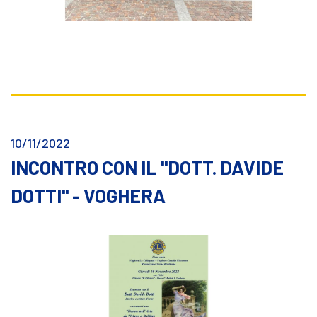
10/11/2022
INCONTRO CON IL "DOTT. DAVIDE
DOTTI" - VOGHERA