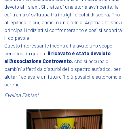
devoto all'Islam. Si tratta di una storia avvincente, la
cui trama si sviluppa tra intrighi e colpi di scena, fino
all'epilogo in cui, come in un giallo di Agatha Christie, i
principali indiziati si confronteranno e così si scoprirà
il colpevole.
Questo interessante incontro ha avuto uno scopo
benefico, in quanto
il ricavato è stato devoluto
all'Associazione Controvento
, che si occupa di
bambini affetti da disturbi dello spettro autistico, per
aiutarli ad avere un futuro il più possibile autonomo e
sereno.
Evelina Fabiani