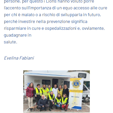
persone, per questo i Lions hanno voluto porre
l’accento sull’importanza di un equo accesso alle cure
per chi è malato o a rischio di svilupparla in futuro,
perché investire nella prevenzione significa
risparmiare in cure e ospedalizzazioni e, ovviamente,
guadagnare in
salute.
Evelina Fabiani