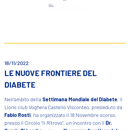
18/11/2022
LE NUOVE FRONTIERE DEL
DIABETE
Nell’ambito della
Settimana Mondiale del Diabete
, il
Lions club Voghera Castello Visconteo, presieduto da
Fabio Rosti
, ha organizzato il 18 Novembre scorso,
presso il Circolo “Il Ritrovo”, un incontro con il
Dr.