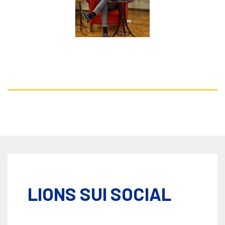
LIONS SUI SOCIAL