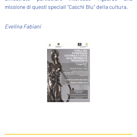
missione di questi speciali "Caschi Blu" della cultura.
Evelina Fabiani