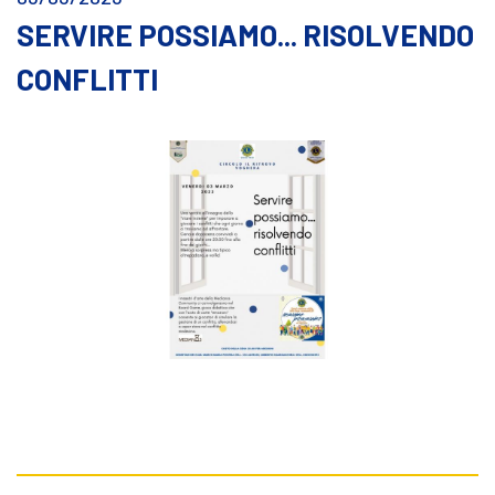
SERVIRE POSSIAMO... RISOLVENDO
CONFLITTI