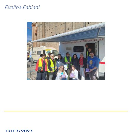
Evelina Fabiani
03/03/2023