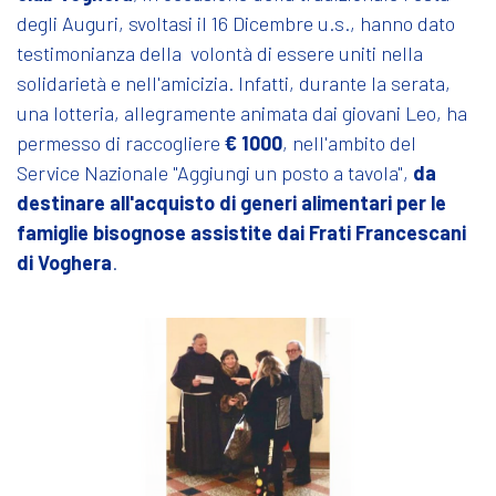
degli Auguri, svoltasi il 16 Dicembre u.s., hanno dato
testimonianza della volontà di essere uniti nella
solidarietà e nell'amicizia. Infatti, durante la serata,
una lotteria, allegramente animata dai giovani Leo, ha
permesso di raccogliere
€ 1000
, nell'ambito del
Service Nazionale "Aggiungi un posto a tavola",
da
destinare all'acquisto di generi alimentari per le
famiglie bisognose assistite dai Frati Francescani
di Voghera
.