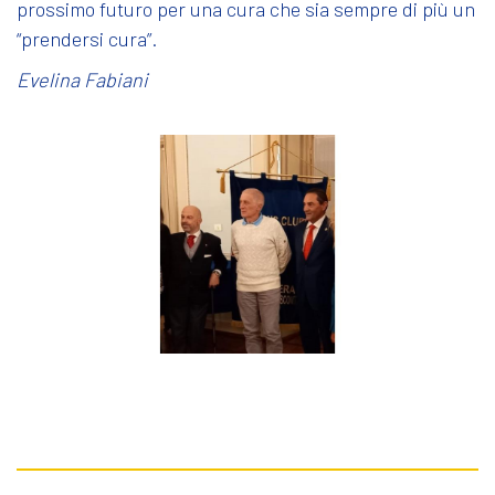
prossimo futuro per una cura che sia sempre di più un
“prendersi cura”.
Evelina Fabiani