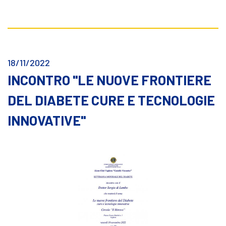
18/11/2022
INCONTRO "LE NUOVE FRONTIERE
DEL DIABETE CURE E TECNOLOGIE
INNOVATIVE"