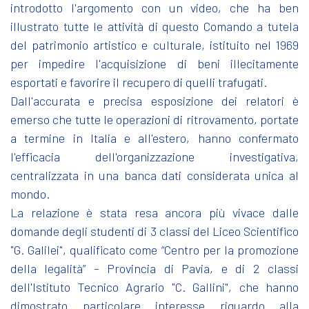
introdotto l'argomento con un video, che ha ben
illustrato tutte le attività di questo Comando a tutela
del patrimonio artistico e culturale, istituito nel 1969
per impedire l'acquisizione di beni illecitamente
esportati e favorire il recupero di quelli trafugati.
Dall'accurata e precisa esposizione dei relatori è
emerso che tutte le operazioni di ritrovamento, portate
a termine in Italia e all'estero, hanno confermato
l'efficacia dell'organizzazione investigativa,
centralizzata in una banca dati considerata unica al
mondo.
La relazione è stata resa ancora più vivace dalle
domande degli studenti di 3 classi del Liceo Scientifico
"G. Galilei", qualificato come “Centro per la promozione
della legalità” – Provincia di Pavia, e di 2 classi
dell'Istituto Tecnico Agrario "C. Gallini", che hanno
dimostrato particolare interesse riguardo alla