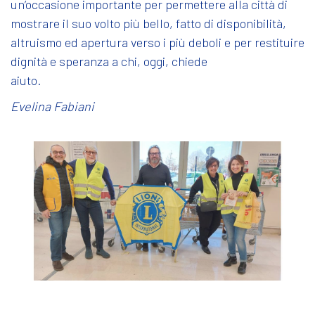
un’occasione importante per permettere alla città di
mostrare il suo volto più bello, fatto di disponibilità,
altruismo ed apertura verso i più deboli e per restituire
dignità e speranza a chi, oggi, chiede
aiuto
Evelina Fabiani