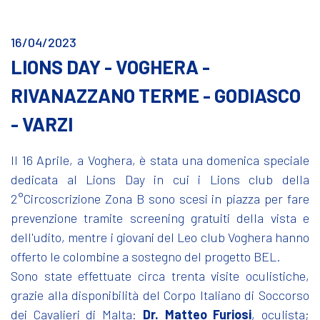
16/04/2023
LIONS DAY - VOGHERA -
RIVANAZZANO TERME - GODIASCO
- VARZI
Il 16 Aprile, a Voghera, è stata una domenica speciale
dedicata al Lions Day in cui i Lions club della
2°Circoscrizione Zona B sono scesi in piazza per fare
prevenzione tramite screening gratuiti della vista e
dell'udito, mentre i giovani del Leo club Voghera hanno
offerto le colombine a sostegno del progetto BEL.
Sono state effettuate circa trenta visite oculistiche,
grazie alla disponibilità del Corpo Italiano di Soccorso
dei Cavalieri di Malta:
Dr. Matteo Furiosi
, oculista;