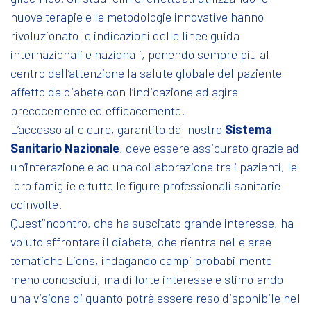
nuove terapie e le metodologie innovative hanno
rivoluzionato le indicazioni delle linee guida
internazionali e nazionali, ponendo sempre più al
centro dell’attenzione la salute globale del paziente
affetto da diabete con l’indicazione ad agire
precocemente ed efficacemente.
L’accesso alle cure, garantito dal nostro
Sistema
Sanitario Nazionale
, deve essere assicurato grazie ad
un’interazione e ad una collaborazione tra i pazienti, le
loro famiglie e tutte le figure professionali sanitarie
coinvolte.
Quest’incontro, che ha suscitato grande interesse, ha
voluto affrontare il diabete, che rientra nelle aree
tematiche Lions, indagando campi probabilmente
meno conosciuti, ma di forte interesse e stimolando
una visione di quanto potrà essere reso disponibile nel