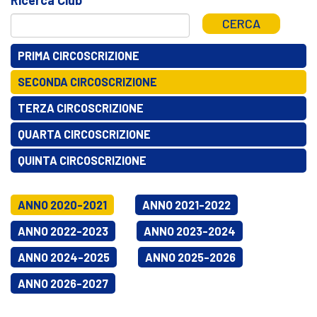
CERCA
PRIMA CIRCOSCRIZIONE
SECONDA CIRCOSCRIZIONE
TERZA CIRCOSCRIZIONE
QUARTA CIRCOSCRIZIONE
QUINTA CIRCOSCRIZIONE
ANNO 2020-2021
ANNO 2021-2022
ANNO 2022-2023
ANNO 2023-2024
ANNO 2024-2025
ANNO 2025-2026
ANNO 2026-2027