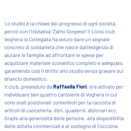
Lo studio è la chiave del progresso di ogni società,
perciò con l'iniziativa “Zaino Sospeso” il Lions club
Voghera la Collegiata ha voluto dare un segnale
concreto di solidarietà che nasce dall'esigenza di
aiutare le famiglie ad affrontare le spese per
acquistare materiale scolastico completo e adeguato,
garantendo così il diritto allo studio senza gravare sul
bilancio domestico.
Il club, presieduto da
Raffaella Fiori
, si è attivato per
individuare ben quattro cartolerie di Voghera in cui
sono stati posizionati contenitori per la raccolta di
articoli di cancelleria, libri, quaderni, dizionari ecc.
Grazie alla generosità delle persone, alla disponibilità
delle attività commerciali e al sostegno di Coccoina