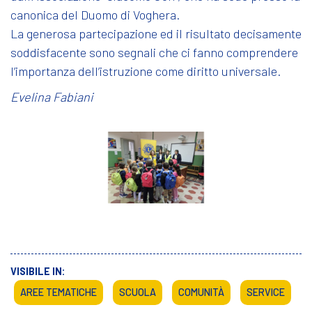
canonica del Duomo di Voghera.
La generosa partecipazione ed il risultato decisamente
soddisfacente sono segnali che ci fanno comprendere
l’importanza dell’istruzione come diritto universale.
Evelina Fabiani
VISIBILE IN:
AREE TEMATICHE
SCUOLA
COMUNITÀ
SERVICE