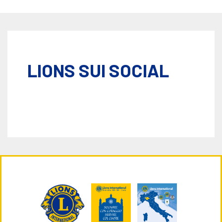
LIONS SUI SOCIAL