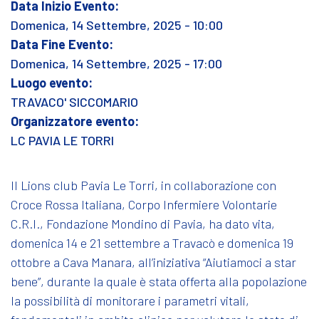
Data Inizio Evento:
Domenica, 14 Settembre, 2025 - 10:00
Data Fine Evento:
Domenica, 14 Settembre, 2025 - 17:00
Luogo evento:
TRAVACO' SICCOMARIO
Organizzatore evento:
LC PAVIA LE TORRI
Il Lions club Pavia Le Torri, in collaborazione con
Croce Rossa Italiana, Corpo Infermiere Volontarie
C.R.I., Fondazione Mondino di Pavia, ha dato vita,
domenica 14 e 21 settembre a Travacò e domenica 19
ottobre a Cava Manara, all’iniziativa “Aiutiamoci a star
bene”, durante la quale è stata offerta alla popolazione
la possibilità di monitorare i parametri vitali,