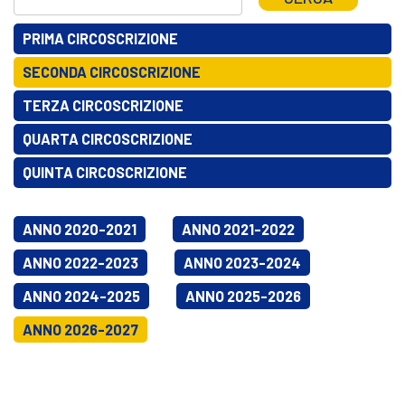
PRIMA CIRCOSCRIZIONE
SECONDA CIRCOSCRIZIONE
TERZA CIRCOSCRIZIONE
QUARTA CIRCOSCRIZIONE
QUINTA CIRCOSCRIZIONE
ANNO 2020-2021
ANNO 2021-2022
ANNO 2022-2023
ANNO 2023-2024
ANNO 2024-2025
ANNO 2025-2026
ANNO 2026-2027