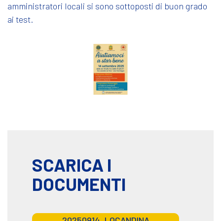
amministratori locali si sono sottoposti di buon grado
ai test.
SCARICA I
DOCUMENTI
20250914_LOCANDINA