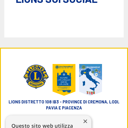
LIONS DISTRETTO 108 IB3 - PROVINCE DI CREMONA, LODI,
PAVIA E PIACENZA
×
info@lions108ib3.it
Questo sito web utilizza