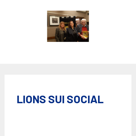
LIONS SUI SOCIAL