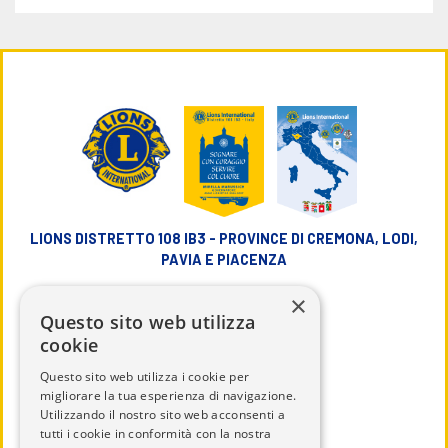
LIONS DISTRETTO 108 IB3 - PROVINCE DI CREMONA, LODI,
PAVIA E PIACENZA
×
info@lions108ib3.it
Questo sito web utilizza
cookie
Questo sito web utilizza i cookie per
migliorare la tua esperienza di navigazione.
Utilizzando il nostro sito web acconsenti a
CHI SIAMO
tutti i cookie in conformità con la nostra