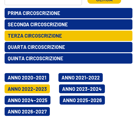
PRIMA CIRCOSCRIZIONE
SECONDA CIRCOSCRIZIONE
TERZA CIRCOSCRIZIONE
QUARTA CIRCOSCRIZIONE
QUINTA CIRCOSCRIZIONE
ANNO 2020-2021
ANNO 2021-2022
ANNO 2022-2023
ANNO 2023-2024
ANNO 2024-2025
ANNO 2025-2026
ANNO 2026-2027