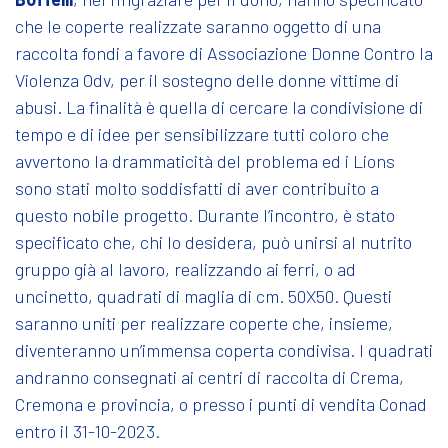
che le coperte realizzate saranno oggetto di una
raccolta fondi a favore di Associazione Donne Contro la
Violenza Odv, per il sostegno delle donne vittime di
abusi. La finalità è quella di cercare la condivisione di
tempo e di idee per sensibilizzare tutti coloro che
avvertono la drammaticità del problema ed i Lions
sono stati molto soddisfatti di aver contribuito a
questo nobile progetto. Durante l’incontro, è stato
specificato che, chi lo desidera, può unirsi al nutrito
gruppo già al lavoro, realizzando ai ferri, o ad
uncinetto, quadrati di maglia di cm. 50X50. Questi
saranno uniti per realizzare coperte che, insieme,
diventeranno un’immensa coperta condivisa. I quadrati
andranno consegnati ai centri di raccolta di Crema,
Cremona e provincia, o presso i punti di vendita Conad
entro il 31-10-2023.