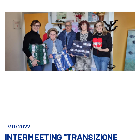
17/11/2022
INTERMEETING "TRANSIZIONE