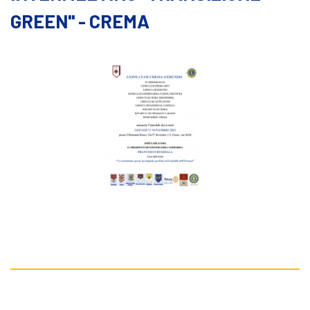
GREEN" - CREMA