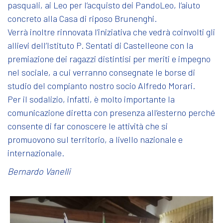
pasquali, ai Leo per l’acquisto dei PandoLeo, l’aiuto
concreto alla Casa di riposo Brunenghi.
Verrà inoltre rinnovata l’iniziativa che vedrà coinvolti gli
allievi dell’Istituto P. Sentati di Castelleone con la
premiazione dei ragazzi distintisi per meriti e impegno
nel sociale, a cui verranno consegnate le borse di
studio del compianto nostro socio Alfredo Morari.
Per il sodalizio, infatti, è molto importante la
comunicazione diretta con presenza all’esterno perché
consente di far conoscere le attività che si
promuovono sul territorio, a livello nazionale e
internazionale.
Bernardo Vanelli