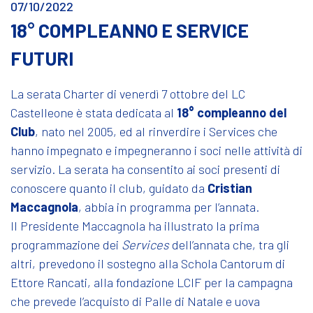
07/10/2022
18° COMPLEANNO E SERVICE
FUTURI
La serata Charter di venerdì 7 ottobre del LC
Castelleone è stata dedicata al
18° compleanno del
Club
, nato nel 2005, ed al rinverdire i Services che
hanno impegnato e impegneranno i soci nelle attività di
servizio. La serata ha consentito ai soci presenti di
conoscere quanto il club, guidato da
Cristian
Maccagnola
, abbia in programma per l’annata.
Il Presidente Maccagnola ha illustrato la prima
programmazione dei
Services
dell’annata che, tra gli
altri, prevedono il sostegno alla Schola Cantorum di
Ettore Rancati, alla fondazione LCIF per la campagna
che prevede l’acquisto di Palle di Natale e uova