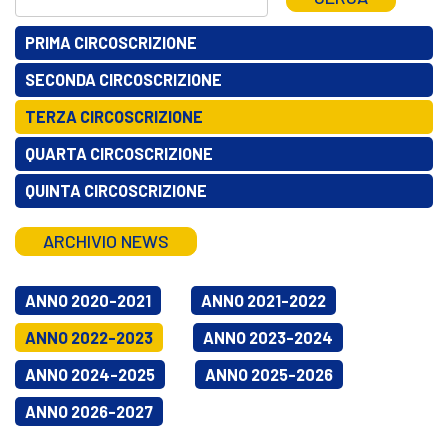
PRIMA CIRCOSCRIZIONE
SECONDA CIRCOSCRIZIONE
TERZA CIRCOSCRIZIONE
QUARTA CIRCOSCRIZIONE
QUINTA CIRCOSCRIZIONE
ARCHIVIO NEWS
ANNO 2020-2021
ANNO 2021-2022
ANNO 2022-2023
ANNO 2023-2024
ANNO 2024-2025
ANNO 2025-2026
ANNO 2026-2027