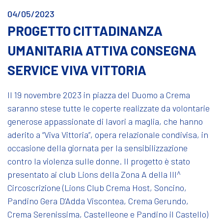
04/05/2023
PROGETTO CITTADINANZA
UMANITARIA ATTIVA CONSEGNA
SERVICE VIVA VITTORIA
Il 19 novembre 2023 in piazza del Duomo a Crema
saranno stese tutte le coperte realizzate da volontarie
generose appassionate di lavori a maglia, che hanno
aderito a “Viva Vittoria”, opera relazionale condivisa, in
occasione della giornata per la sensibilizzazione
contro la violenza sulle donne. Il progetto è stato
presentato ai club Lions della Zona A della III^
Circoscrizione (Lions Club Crema Host, Soncino,
Pandino Gera D’Adda Viscontea, Crema Gerundo,
Crema Serenissima, Castelleone e Pandino il Castello)