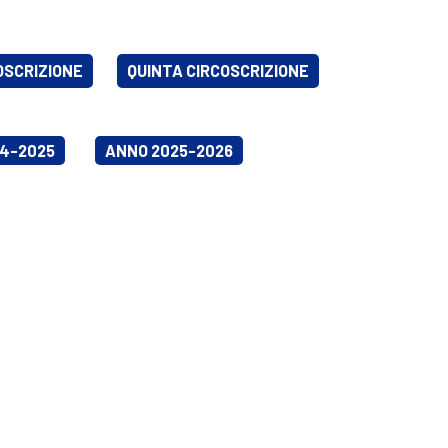
OSCRIZIONE
QUINTA CIRCOSCRIZIONE
4-2025
ANNO 2025-2026