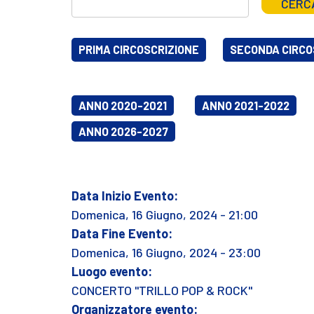
CERC
PRIMA CIRCOSCRIZIONE
SECONDA CIRCO
ANNO 2020-2021
ANNO 2021-2022
ANNO 2026-2027
Data Inizio Evento:
Domenica, 16 Giugno, 2024 - 21:00
Data Fine Evento:
Domenica, 16 Giugno, 2024 - 23:00
Luogo evento:
CONCERTO "TRILLO POP & ROCK"
Organizzatore evento: