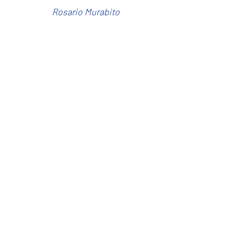
Rosario Murabito