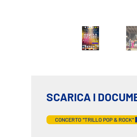
SCARICA I DOCUM
CONCERTO "TRILLO POP & ROCK"