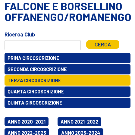
FALCONE E BORSELLINO
OFFANENGO/ROMANENGO
Ricerca Club
CERCA
PRIMA CIRCOSCRIZIONE
SECONDA CIRCOSCRIZIONE
TERZA CIRCOSCRIZIONE
QUARTA CIRCOSCRIZIONE
QUINTA CIRCOSCRIZIONE
ANNO 2020-2021
ANNO 2021-2022
ANNO 2022-2023
ANNO 2023-2024