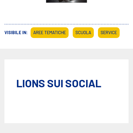
VISIBILE IN:
AREE TEMATICHE
SCUOLA
SERVICE
LIONS SUI SOCIAL