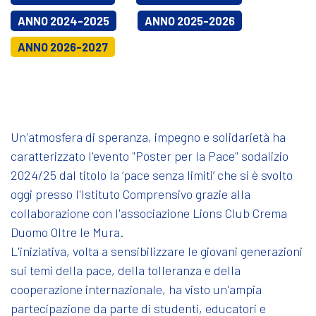
ANNO 2024-2025
ANNO 2025-2026
ANNO 2026-2027
Un'atmosfera di speranza, impegno e solidarietà ha
caratterizzato l'evento "Poster per la Pace" sodalizio
2024/25 dal titolo la ‘pace senza limiti’ che si è svolto
oggi presso l'Istituto Comprensivo grazie alla
collaborazione con l'associazione Lions Club Crema
Duomo Oltre le Mura.
L'iniziativa, volta a sensibilizzare le giovani generazioni
sui temi della pace, della tolleranza e della
cooperazione internazionale, ha visto un'ampia
partecipazione da parte di studenti, educatori e