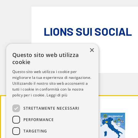
LIONS SUI SOCIAL
×
Questo sito web utilizza
cookie
Questo sito web utilizza i cookie per
migliorare la tua esperienza di navigazione.
Utilizzando il nostro sito web acconsenti a
tutti i cookie in conformità con la nostra
policy per i cookie.
Leggi di più
STRETTAMENTE NECESSARI
PERFORMANCE
TARGETING