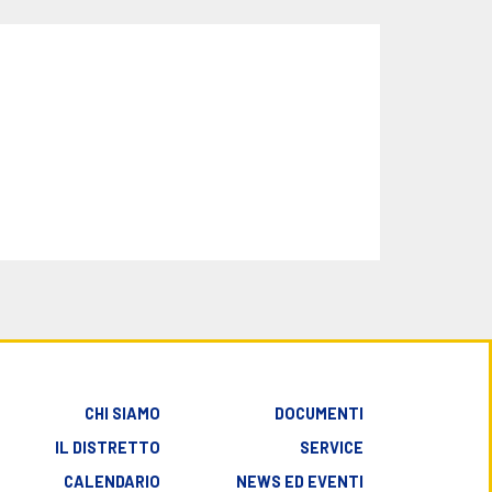
CHI SIAMO
DOCUMENTI
IL DISTRETTO
SERVICE
CALENDARIO
NEWS ED EVENTI