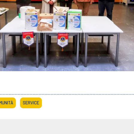
MUNITÀ
SERVICE