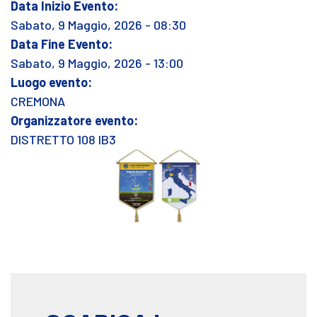
Data Inizio Evento:
Sabato, 9 Maggio, 2026 - 08:30
Data Fine Evento:
Sabato, 9 Maggio, 2026 - 13:00
Luogo evento:
CREMONA
Organizzatore evento:
DISTRETTO 108 IB3