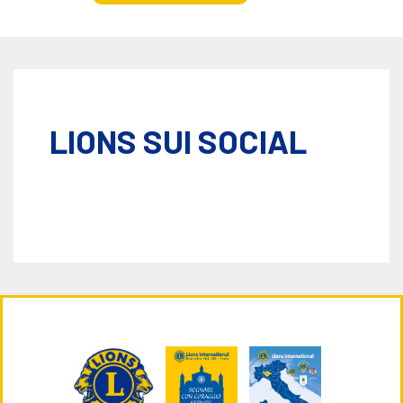
LIONS SUI SOCIAL