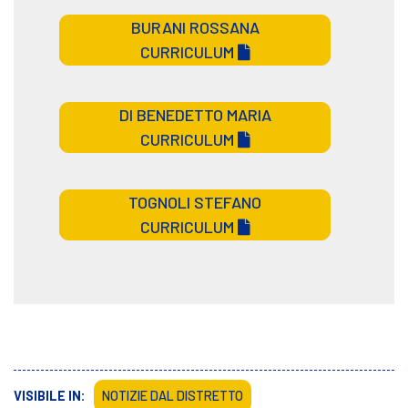
BURANI ROSSANA
CURRICULUM
DI BENEDETTO MARIA
CURRICULUM
TOGNOLI STEFANO
CURRICULUM
VISIBILE IN:
NOTIZIE DAL DISTRETTO