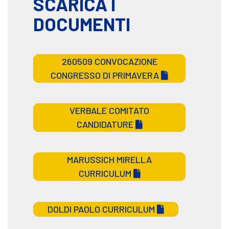
SCARICA I
DOCUMENTI
260509 CONVOCAZIONE
CONGRESSO DI PRIMAVERA
VERBALE COMITATO
CANDIDATURE
MARUSSICH MIRELLA
CURRICULUM
DOLDI PAOLO CURRICULUM