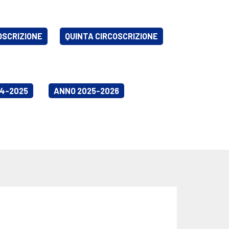
OSCRIZIONE
QUINTA CIRCOSCRIZIONE
4-2025
ANNO 2025-2026