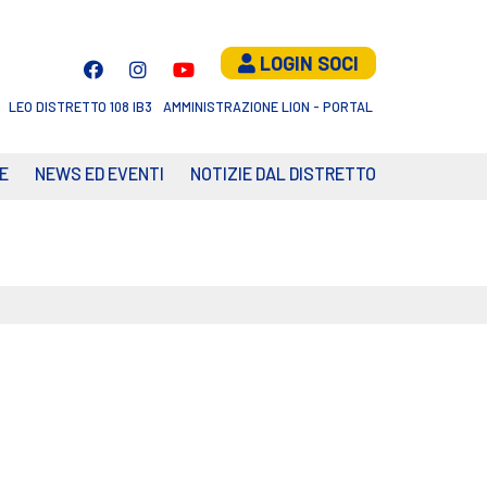
LOGIN SOCI
LEO DISTRETTO 108 IB3
AMMINISTRAZIONE LION - PORTAL
E
NEWS ED EVENTI
NOTIZIE DAL DISTRETTO