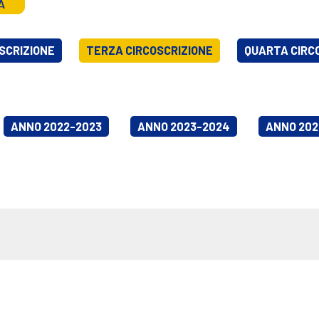
A
SCRIZIONE
TERZA CIRCOSCRIZIONE
QUARTA CIRC
ANNO 2022-2023
ANNO 2023-2024
ANNO 202