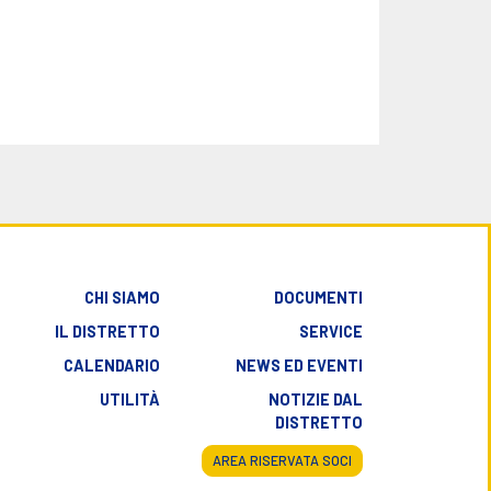
CHI SIAMO
DOCUMENTI
IL DISTRETTO
SERVICE
CALENDARIO
NEWS ED EVENTI
UTILITÀ
NOTIZIE DAL
DISTRETTO
AREA RISERVATA SOCI