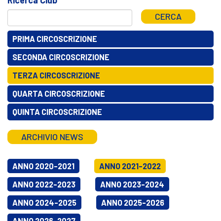
CERCA
PRIMA CIRCOSCRIZIONE
SECONDA CIRCOSCRIZIONE
TERZA CIRCOSCRIZIONE
QUARTA CIRCOSCRIZIONE
QUINTA CIRCOSCRIZIONE
ARCHIVIO NEWS
ANNO 2020-2021
ANNO 2021-2022
ANNO 2022-2023
ANNO 2023-2024
ANNO 2024-2025
ANNO 2025-2026
ANNO 2026-2027