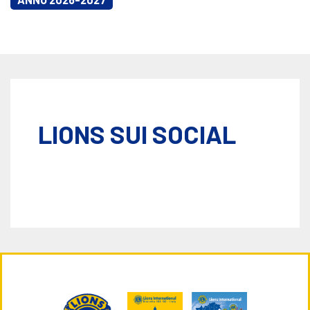
LIONS SUI SOCIAL