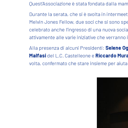
Quest’Associazione è stata fondata dalla mam
Durante la serata, che si è svolta in interme
Melvin Jones Fellow, due soci che si sono spe
celebrato anche l’ingresso di una nuova socia
attivamente alle varie iniziative che verranno
Alla presenza di alcuni Presidenti:
Selene Og
Malfasi
del L.C. Castelleone e
Riccardo Mur
volta, confermato che stare insieme per aiutare