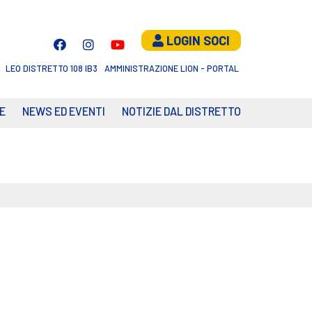
LOGIN SOCI
LEO DISTRETTO 108 IB3
AMMINISTRAZIONE LION - PORTAL
E
NEWS ED EVENTI
NOTIZIE DAL DISTRETTO