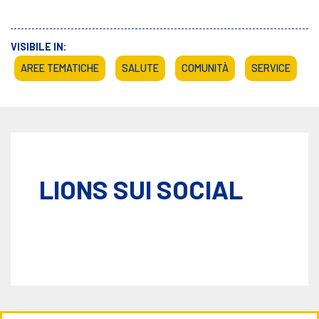
VISIBILE IN:
AREE TEMATICHE
SALUTE
COMUNITÀ
SERVICE
LIONS SUI SOCIAL