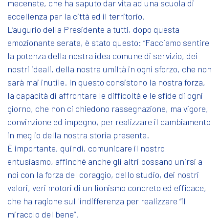
mecenate, che ha saputo dar vita ad una scuola di
eccellenza per la città ed il territorio.
L’augurio della Presidente a tutti, dopo questa
emozionante serata, è stato questo: “Facciamo sentire
la potenza della nostra idea comune di servizio, dei
nostri ideali, della nostra umiltà in ogni sforzo, che non
sarà mai inutile. In questo consistono la nostra forza,
la capacità di affrontare le difficoltà e le sfide di ogni
giorno, che non ci chiedono rassegnazione, ma vigore,
convinzione ed impegno, per realizzare il cambiamento
in meglio della nostra storia presente.
È importante, quindi, comunicare il nostro
entusiasmo, affinché anche gli altri possano unirsi a
noi con la forza del coraggio, dello studio, dei nostri
valori, veri motori di un lionismo concreto ed efficace,
che ha ragione sull'indifferenza per realizzare “il
miracolo del bene”.