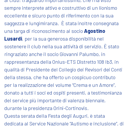
sempre interprete attivo e costruttivo di un lionismo
eccellente e sicuro punto di riferimento con la sua
saggezza e lungimiranza. È stata inoltre consegnata
una targa di riconoscimento al socio
Agostino
Lusardi
, per la sua generosa disponibilità nel
sostenere il club nella sua attività di servizio. È stato
ringraziato anche il socio Giovanni Palumbo, in
rappresentanza della Onlus-ETS Distretto 108 Ib3, in
qualità di Presidente del Collegio dei Revisori dei Conti
della stessa, che ha offerto un cospicuo contributo
per la realizzazione del volume “Crema e un Amore”,
donato a tutti i soci ed ospiti presenti, a testimonianza
del service più importante di valenza biennale,
durante la presidenza Orini-Cortinovis.
Questa serata della Festa degli Auguri, è stata
dedicata al Service Nazionale “Autismo e inclusione”, di