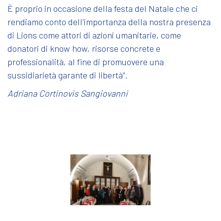
È proprio in occasione della festa del Natale che ci
rendiamo conto dell'importanza della nostra presenza
di Lions come attori di azioni umanitarie, come
donatori di know how, risorse concrete e
professionalità, al fine di promuovere una
sussidiarietà garante di libertà”.
Adriana Cortinovis Sangiovanni