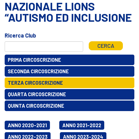
NAZIONALE LIONS
“AUTISMO ED INCLUSIONE
Ricerca Club
CERCA
PRIMA CIRCOSCRIZIONE
SECONDA CIRCOSCRIZIONE
TERZA CIRCOSCRIZIONE
QUARTA CIRCOSCRIZIONE
QUINTA CIRCOSCRIZIONE
ANNO 2020-2021
ANNO 2021-2022
ANNO 2022-2023
ANNO 2023-2024