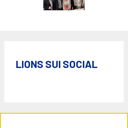
LIONS SUI SOCIAL